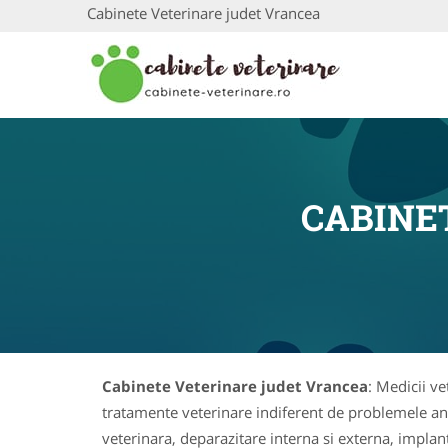
Cabinete Veterinare judet Vrancea
CABINE
Cabinete Veterinare judet Vrancea
: Medicii ve
tratamente veterinare indiferent de problemele animal
veterinara, deparazitare interna si externa, implan