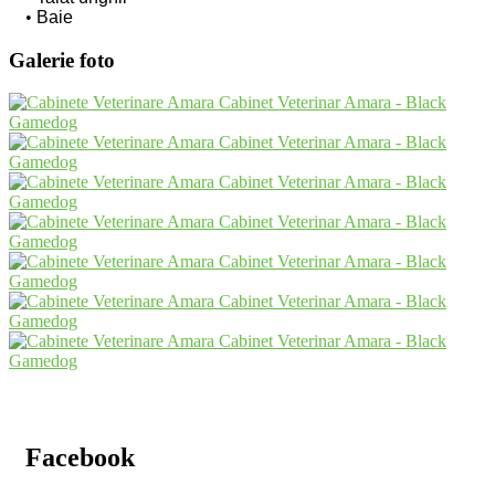
Baie
Galerie foto
Facebook