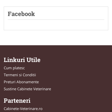
Facebook
Linkuri Utile
Cum platesc
Termeni si Conditii
Preturi Abonamente
Sustine Cabinete Veterinare
Parteneri
Cabinete-Veterinare.ro