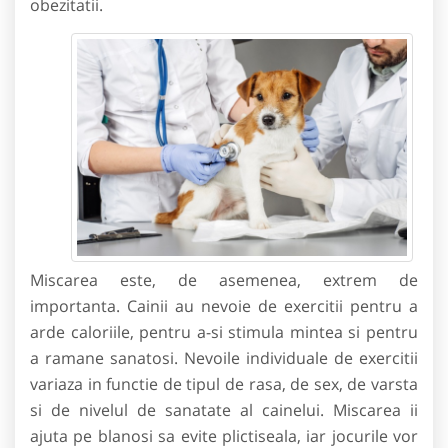
obezitatii.
Miscarea este, de asemenea, extrem de
importanta. Cainii au nevoie de exercitii pentru a
arde caloriile, pentru a-si stimula mintea si pentru
a ramane sanatosi. Nevoile individuale de exercitii
variaza in functie de tipul de rasa, de sex, de varsta
si de nivelul de sanatate al cainelui. Miscarea ii
ajuta pe blanosi sa evite plictiseala, iar jocurile vor