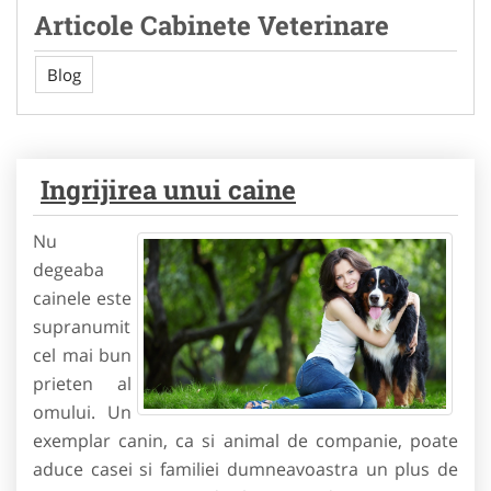
Articole Cabinete Veterinare
Blog
Ingrijirea unui caine
Nu
degeaba
cainele este
supranumit
cel mai bun
prieten al
omului. Un
exemplar canin, ca si animal de companie, poate
aduce casei si familiei dumneavoastra un plus de