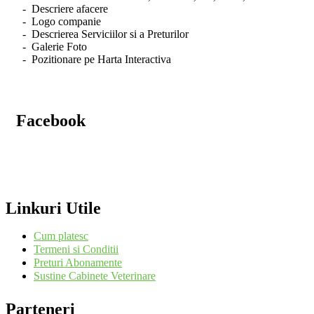
- Descriere afacere
- Logo companie
- Descrierea Serviciilor si a Preturilor
- Galerie Foto
- Pozitionare pe Harta Interactiva
Facebook
Linkuri Utile
Cum platesc
Termeni si Conditii
Preturi Abonamente
Sustine Cabinete Veterinare
Parteneri