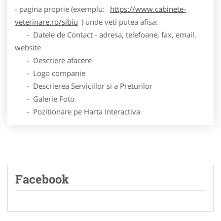
- pagina proprie (exemplu:
https://www.cabinete-
veterinare.ro/sibiu
) unde veti putea afisa:
- Datele de Contact - adresa, telefoane, fax, email,
website
- Descriere afacere
- Logo companie
- Descrierea Serviciilor si a Preturilor
- Galerie Foto
- Pozitionare pe Harta Interactiva
Facebook