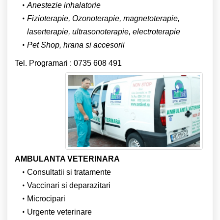
Anestezie inhalatorie
Fizioterapie, Ozonoterapie, magnetoterapie,
laserterapie, ultrasonoterapie, electroterapie
Pet Shop, hrana si accesorii
Tel. Programari : 0735 608 491
AMBULANTA VETERINARA
Consultatii si tratamente
Vaccinari si deparazitari
Microcipari
Urgente veterinare