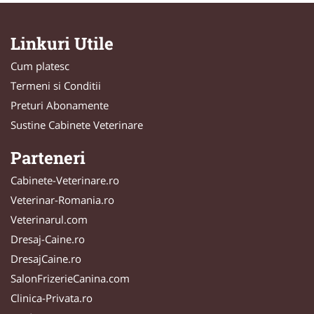
Linkuri Utile
Cum platesc
Termeni si Conditii
Preturi Abonamente
Sustine Cabinete Veterinare
Parteneri
Cabinete-Veterinare.ro
Veterinar-Romania.ro
Veterinarul.com
Dresaj-Caine.ro
DresajCaine.ro
SalonFrizerieCanina.com
Clinica-Privata.ro