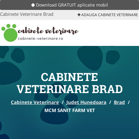
Download GRATUIT aplicatie mobil
Cabinete Veterinare Brad
ADAUGA CABINETE VETERINARE
CABINETE
VETERINARE BRAD
Cabinete Veterinare
/
Judet Hunedoara
/
Brad
/
MCM SANIT FARM VET