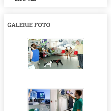
GALERIE FOTO