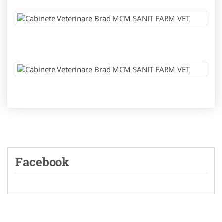
Facebook