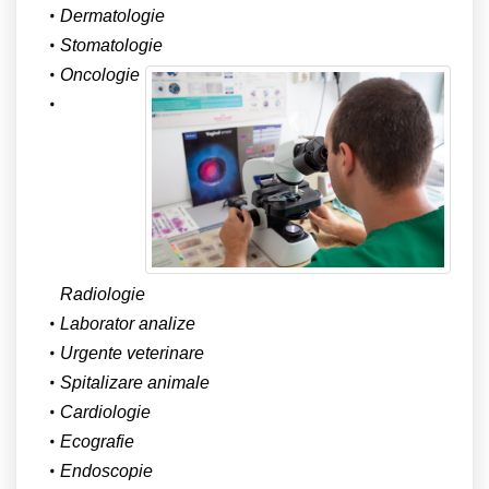
Dermatologie
Stomatologie
Oncologie
Radiologie
Laborator analize
Urgente veterinare
Spitalizare animale
Cardiologie
Ecografie
Endoscopie