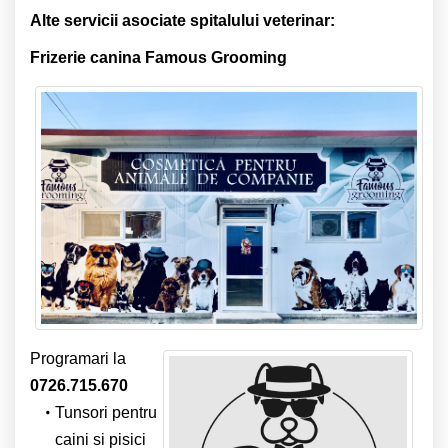
Alte servicii asociate spitalului veterinar:
Frizerie canina Famous Grooming
Programari la
0726.715.670
Tunsori pentru
caini si pisici