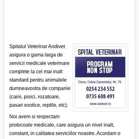
Spitalul Veterinar Andivet
asigura o gama larga de
servicii medicale veterinare
complete la cel mai inalt
standard pentru animalele
dumneavostra de companie
(caini, pisici, rozatoare,
pasari exotice, reptile, etc).
Noi avem si respectam
protocoale medicale, care asigura un nivel inalt,
constant, in calitatea serviciilor noastre. Acordam o