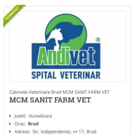
PROMOVAT
Cabinete Veterinare Brad MCM SANIT FARM VET
MCM SANIT FARM VET
Judet:
Hunedoara
Oras:
Brad
Adresa:
Str. Independentei, nr 17, Brad