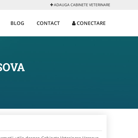
ADAUGA CABINETE VETERINARE
BLOG
CONTACT
CONECTARE
SOVA