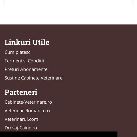
Linkuri Utile
Cum platesc
Termeni si Conditii
Preturi Abonamente
Sustine Cabinete Veterinare
Parteneri
Cabinete-Veterinare.ro
Veterinar-Romania.ro
Veterinarul.com
Dresaj-Caine.ro
DresajCaine.ro