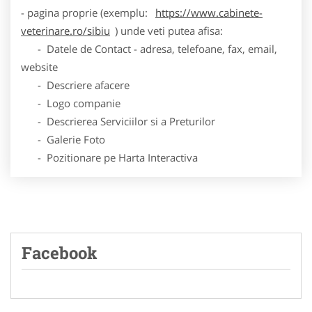
- pagina proprie (exemplu:
https://www.cabinete-
veterinare.ro/sibiu
) unde veti putea afisa:
- Datele de Contact - adresa, telefoane, fax, email,
website
- Descriere afacere
- Logo companie
- Descrierea Serviciilor si a Preturilor
- Galerie Foto
- Pozitionare pe Harta Interactiva
Facebook