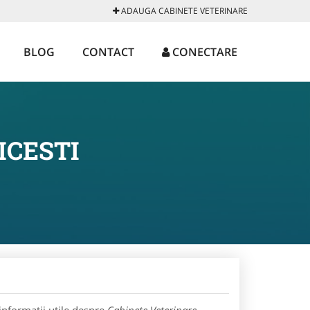
ADAUGA CABINETE VETERINARE
BLOG
CONTACT
CONECTARE
ICESTI