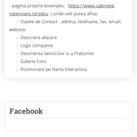
- pagina proprie (exemplu:
https://www.cabinete-
veterinare.ro/sibiu
) unde veti putea afisa:
- Datele de Contact - adresa, telefoane, fax, email,
website
- Descriere afacere
- Logo companie
- Descrierea Serviciilor si a Preturilor
- Galerie Foto
- Pozitionare pe Harta Interactiva
Facebook